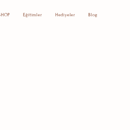
SHOP
Eğitimler
Hediyeler
Blog