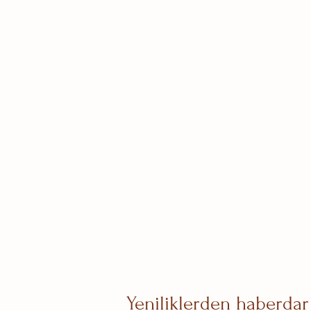
Yeniliklerden haberdar